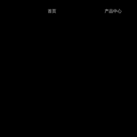
首页
产品中心