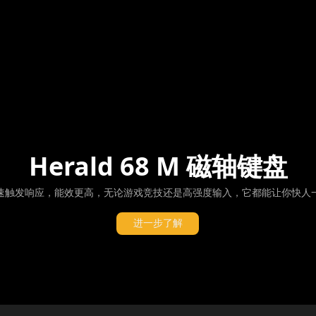
Herald 68 M 磁轴键盘
速触发响应，能效更高，
无论游戏竞技还是高强度输入，它都能让你快人
进一步了解