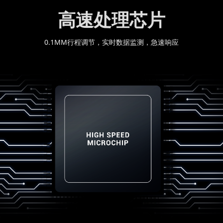
高速处理芯片
0.1MM行程调节，实时数据监测，急速响应