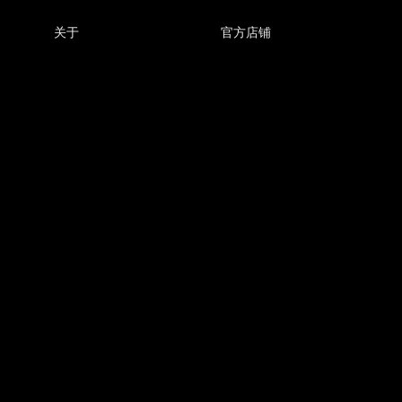
关于
官方店铺