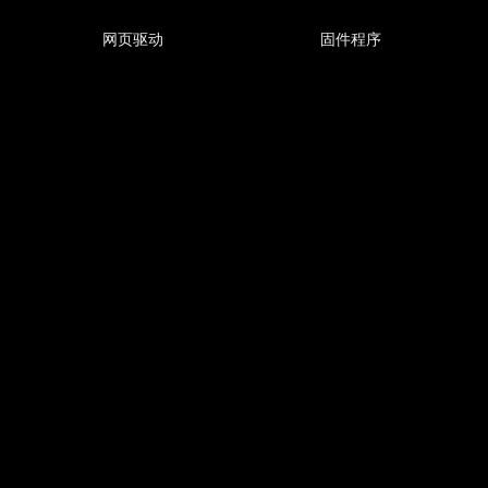
网页驱动
固件程序