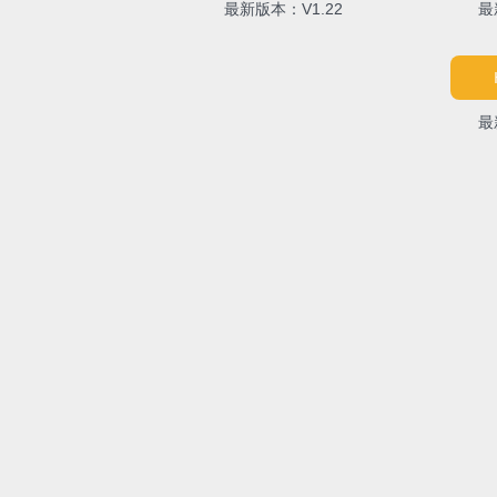
最新版本：V1.22
最
最