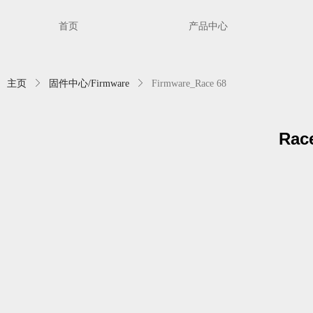
首页
产品中心
主页
ꁕ
固件中心/Firmware
ꁕ
Firmware_Race 68
Rac