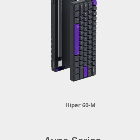
Hiper 60-M