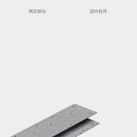
网页驱动
固件程序