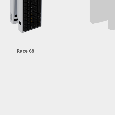
Race 68