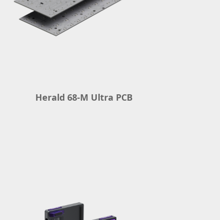
Herald 68-M Ultra PCB