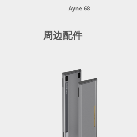
Ayne 68
周边配件