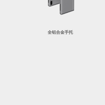
全铝合金手托