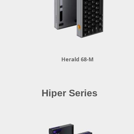
Herald 68-M
Hiper Series