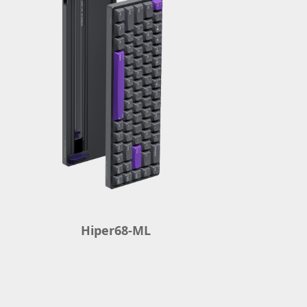
Hiper68-ML