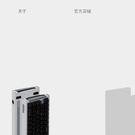
关于
官方店铺