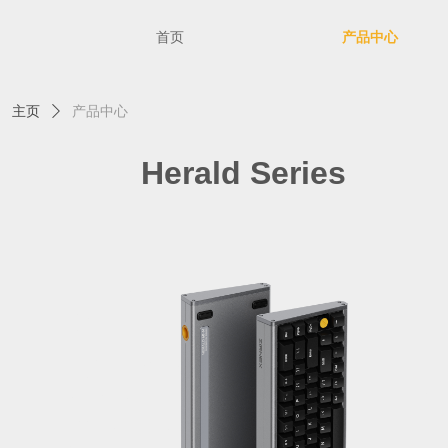
首页
产品中心
主页
ꄲ
产品中心
Herald Series