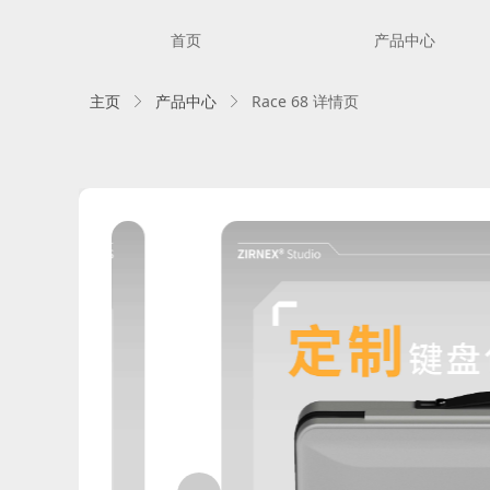
首页
产品中心
主页
产品中心
Race 68 详情页
ꁕ
ꁕ