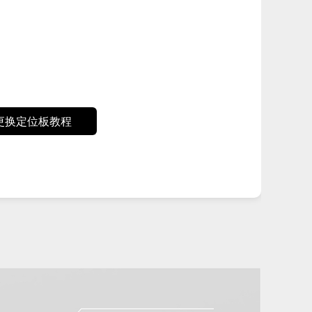
更换定位板教程