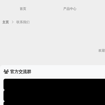
首页
产品中心
主页
ꁕ
联系我们
欢迎
官方交流群